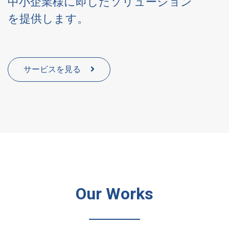
中小企業様に即したソリューション
を提供します。
サービスを見る
Our Works