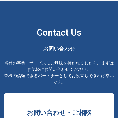
Contact Us
お問い合わせ
当社の事業・サービスにご興味を持たれましたら、まずは
お気軽にお問い合わせください。
皆様の信頼できるパートナーとしてお役立ちできれば幸い
です。
お問い合わせ・ご相談