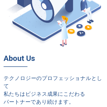
About Us
テクノロジーのプロフェッショナルとし
て
私たちはビジネス成果にこだわる
パートナーであり続けます。