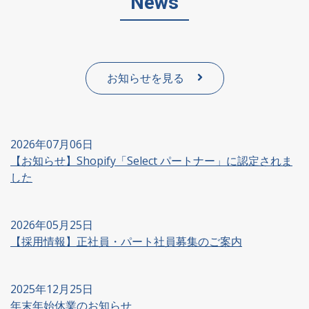
News
お知らせを見る
2026年07月06日
【お知らせ】Shopify「Select パートナー」に認定されま
した
2026年05月25日
【採用情報】正社員・パート社員募集のご案内
2025年12月25日
年末年始休業のお知らせ