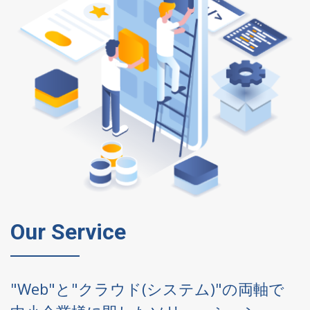
Our Service
"Web"と"クラウド(システム)"の両軸で