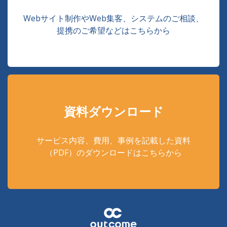
Webサイト制作やWeb集客、システムのご相談、
提携のご希望などはこちらから
資料ダウンロード
サービス内容、費用、事例を記載した資料
（PDF）のダウンロードはこちらから