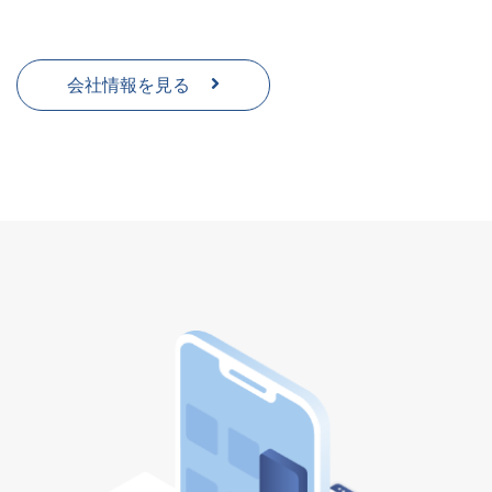
会社情報を見る