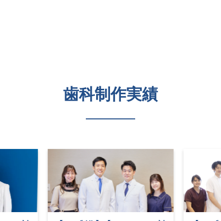
歯科制作実績