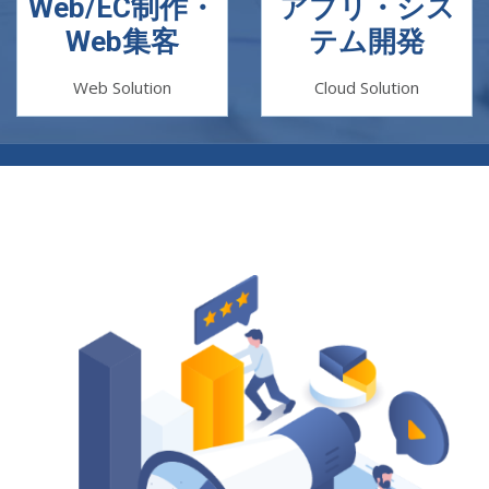
Web/EC制作・
アプリ・シス
Web集客
テム開発
Web Solution
Cloud Solution