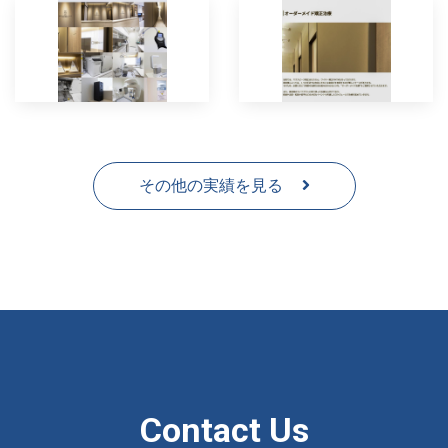
その他の実績を見る
Contact Us