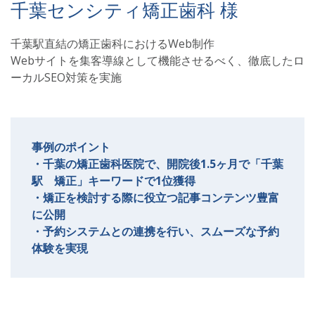
千葉センシティ矯正歯科 様
千葉駅直結の矯正歯科におけるWeb制作
Webサイトを集客導線として機能させるべく、徹底したロ
ーカルSEO対策を実施
事例のポイント
・千葉の矯正歯科医院で、開院後1.5ヶ月で「千葉
駅 矯正」キーワードで1位獲得
・矯正を検討する際に役立つ記事コンテンツ豊富
に公開
・予約システムとの連携を行い、スムーズな予約
体験を実現