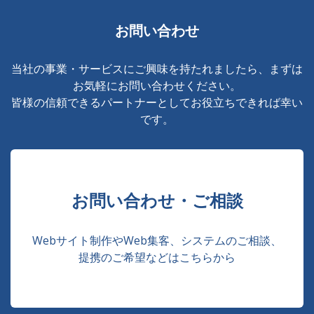
お問い合わせ
当社の事業・サービスにご興味を持たれましたら、まずは
お気軽にお問い合わせください。
皆様の信頼できるパートナーとしてお役立ちできれば幸い
です。
お問い合わせ・ご相談
Webサイト制作やWeb集客、システムのご相談、
提携のご希望などはこちらから