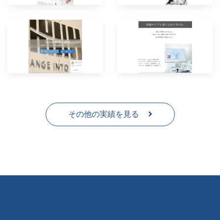
その他の実績を見る