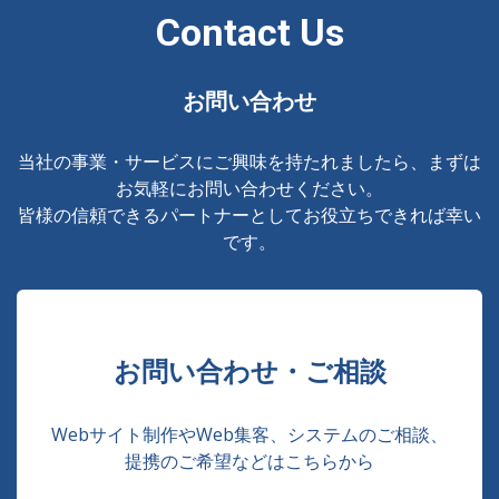
Contact Us
お問い合わせ
当社の事業・サービスにご興味を持たれましたら、まずは
お気軽にお問い合わせください。
皆様の信頼できるパートナーとしてお役立ちできれば幸い
です。
お問い合わせ・ご相談
Webサイト制作やWeb集客、システムのご相談、
提携のご希望などはこちらから