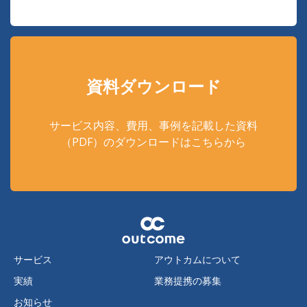
資料ダウンロード
サービス内容、費用、事例を記載した資料
（PDF）のダウンロードはこちらから
サービス
アウトカムについて
実績
業務提携の募集
お知らせ