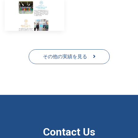
その他の実績を見る
Contact Us