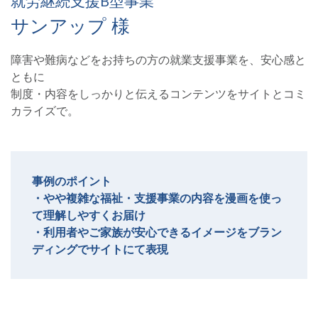
就労継続支援B型事業
サンアップ 様
障害や難病などをお持ちの方の就業支援事業を、安心感と
ともに
制度・内容をしっかりと伝えるコンテンツをサイトとコミ
カライズで。
事例のポイント
・やや複雑な福祉・支援事業の内容を漫画を使っ
て理解しやすくお届け
・利用者やご家族が安心できるイメージをブラン
ディングでサイトにて表現