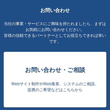
お問い合わせ
当社の事業・サービスにご興味を持たれましたら、まずは
お気軽にお問い合わせください。
皆様の信頼できるパートナーとしてお役立ちできれば幸い
です。
お問い合わせ・ご相談
Webサイト制作やWeb集客、システムのご相談、
提携のご希望などはこちらから